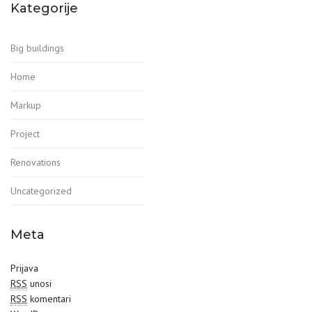
Kategorije
Big buildings
Home
Markup
Project
Renovations
Uncategorized
Meta
Prijava
RSS
unosi
RSS
komentari