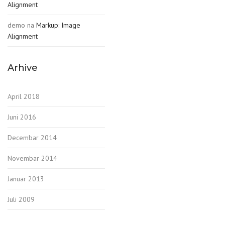
Alignment
demo
na
Markup: Image
Alignment
Arhive
April 2018
Juni 2016
Decembar 2014
Novembar 2014
Januar 2013
Juli 2009