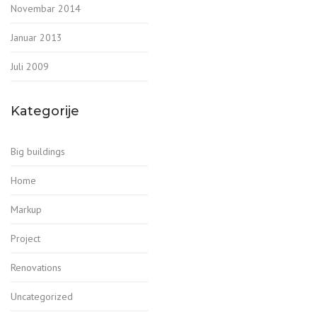
Novembar 2014
Januar 2013
Juli 2009
Kategorije
Big buildings
Home
Markup
Project
Renovations
Uncategorized