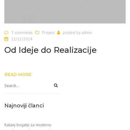
3 comments
Project
posted by
admin
12/12/2014
Od Ideje do Realizacije
READ MORE
Najnoviji članci
Kakanj bogatiji za modernu