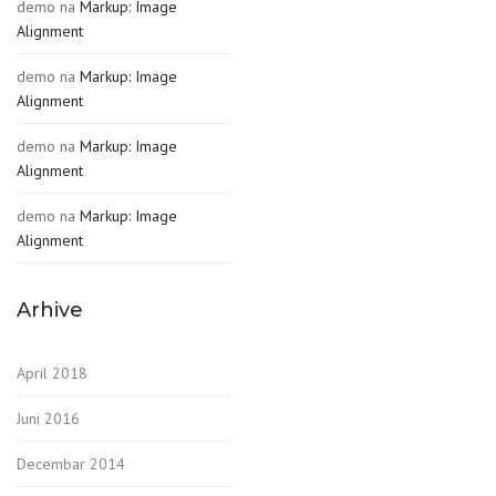
demo
na
Markup: Image
Alignment
demo
na
Markup: Image
Alignment
demo
na
Markup: Image
Alignment
demo
na
Markup: Image
Alignment
Arhive
April 2018
Juni 2016
Decembar 2014